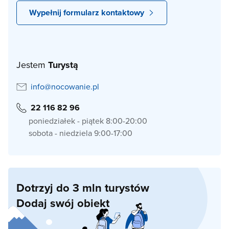
Wypełnij formularz kontaktowy
Jestem
Turystą
info@nocowanie.pl
22 116 82 96
poniedziałek - piątek 8:00-20:00
sobota - niedziela 9:00-17:00
Dotrzyj do 3 mln turystów
Dodaj swój obiekt