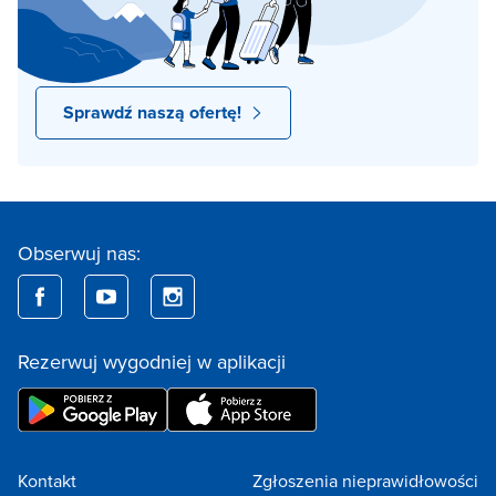
Sprawdź naszą ofertę!
Obserwuj nas:
Rezerwuj wygodniej w aplikacji
Kontakt
Zgłoszenia nieprawidłowości