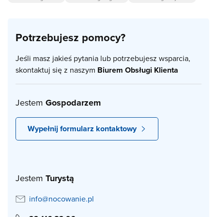
Potrzebujesz pomocy?
Jeśli masz jakieś pytania lub potrzebujesz wsparcia,
skontaktuj się z naszym
Biurem Obsługi Klienta
Jestem
Gospodarzem
Wypełnij formularz kontaktowy
Jestem
Turystą
info@nocowanie.pl