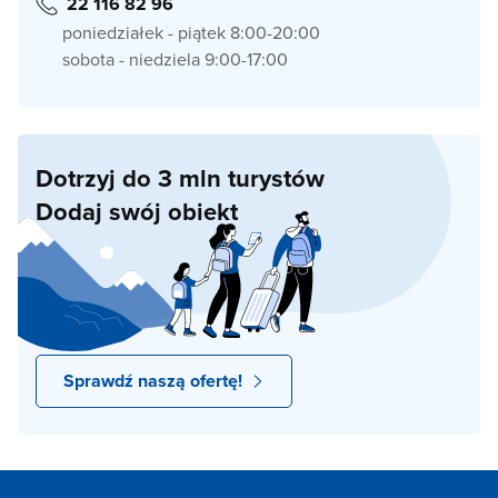
22 116 82 96
poniedziałek - piątek 8:00-20:00
sobota - niedziela 9:00-17:00
Dotrzyj do 3 mln turystów
Dodaj swój obiekt
Sprawdź naszą ofertę!