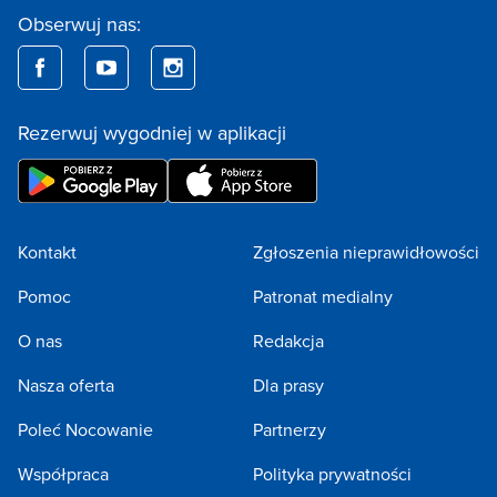
Obserwuj nas:
Rezerwuj wygodniej w aplikacji
Kontakt
Zgłoszenia nieprawidłowości
Pomoc
Patronat medialny
O nas
Redakcja
Nasza oferta
Dla prasy
Poleć Nocowanie
Partnerzy
Współpraca
Polityka prywatności