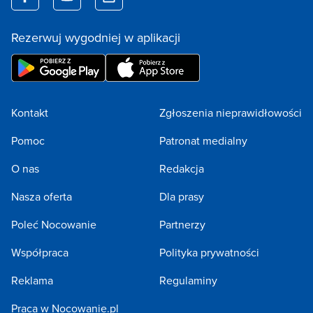
Rezerwuj wygodniej w aplikacji
Kontakt
Zgłoszenia nieprawidłowości
Pomoc
Patronat medialny
O nas
Redakcja
Nasza oferta
Dla prasy
Poleć Nocowanie
Partnerzy
Współpraca
Polityka prywatności
Reklama
Regulaminy
Praca w Nocowanie.pl