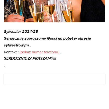
Sylwester 2024/25
Serdecznie zapraszamy Gosci na pobyt w okresie
sylwestrowym .
Kontakt :
[pokaż numer telefonu]
.
SERDECZNIE ZAPRASZAMY!!!
.