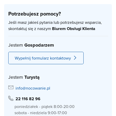
Potrzebujesz pomocy?
Jeśli masz jakieś pytania lub potrzebujesz wsparcia,
skontaktuj się z naszym
Biurem Obsługi Klienta
Jestem
Gospodarzem
Wypełnij formularz kontaktowy
Jestem
Turystą
info@nocowanie.pl
22 116 82 96
poniedziałek - piątek 8:00-20:00
sobota - niedziela 9:00-17:00