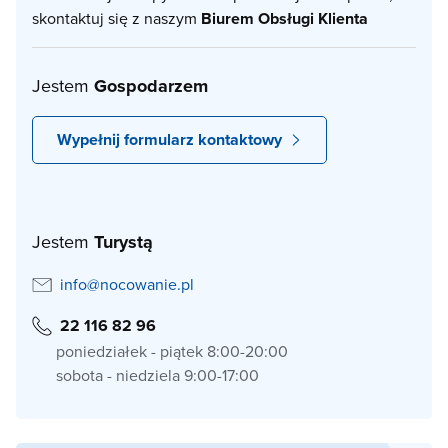
skontaktuj się z naszym
Biurem Obsługi Klienta
Jestem
Gospodarzem
Wypełnij formularz kontaktowy
Jestem
Turystą
info@nocowanie.pl
22 116 82 96
poniedziałek - piątek 8:00-20:00
sobota - niedziela 9:00-17:00