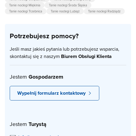
Tanie noclegi Miękinia
Tanie noclegi Środa Śląska
Tanie noclegi Trzebnica
Tanie noclegi Lubiąż
Tanie noclegi Radziądz
Potrzebujesz pomocy?
Jeśli masz jakieś pytania lub potrzebujesz wsparcia,
skontaktuj się z naszym
Biurem Obsługi Klienta
Jestem
Gospodarzem
Wypełnij formularz kontaktowy
Jestem
Turystą