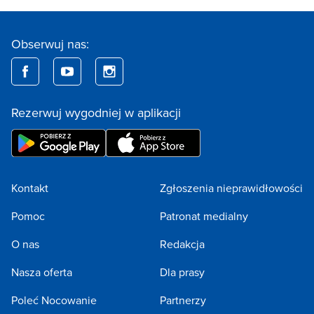
Obserwuj nas:
Rezerwuj wygodniej w aplikacji
Kontakt
Zgłoszenia nieprawidłowości
Pomoc
Patronat medialny
O nas
Redakcja
Nasza oferta
Dla prasy
Poleć Nocowanie
Partnerzy