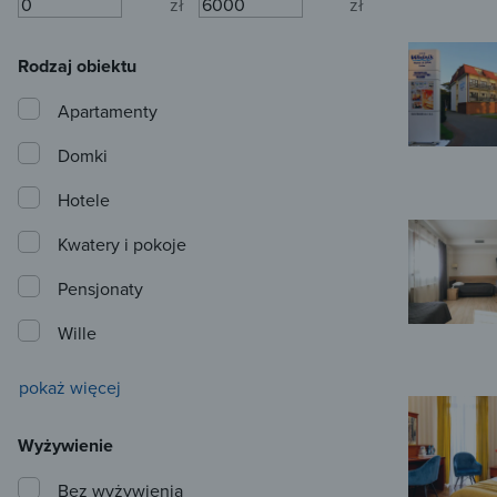
zł
zł
Rodzaj obiektu
Apartamenty
Domki
Hotele
Kwatery i pokoje
Pensjonaty
Wille
pokaż więcej
Wyżywienie
Bez wyżywienia