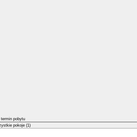
 termin pobytu
ystkie pokoje (1)