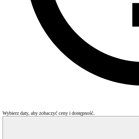
Wybierz daty, aby zobaczyć ceny i dostępność.