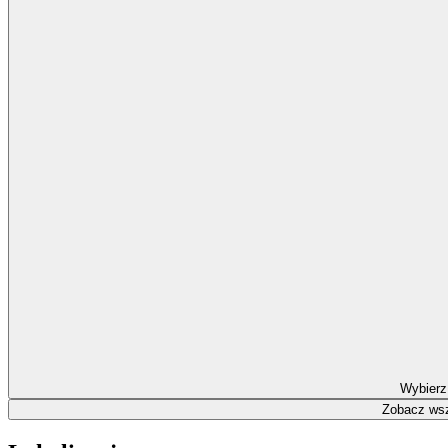
Wybierz
Zobacz wsz