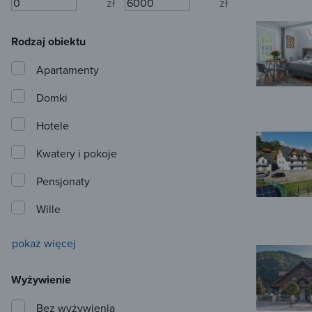
zł
zł
Rodzaj obiektu
Apartamenty
Domki
Hotele
Kwatery i pokoje
Pensjonaty
Wille
pokaż więcej
Wyżywienie
Bez wyżywienia