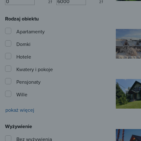
zł
zł
Rodzaj obiektu
Apartamenty
Domki
Hotele
Kwatery i pokoje
Pensjonaty
Wille
pokaż więcej
Wyżywienie
Bez wyżywienia