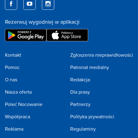
Rezerwuj wygodniej w aplikacji
Kontakt
Zgłoszenia nieprawidłowości
Pomoc
Patronat medialny
O nas
Redakcja
Nasza oferta
Dla prasy
Poleć Nocowanie
Partnerzy
Współpraca
Polityka prywatności
Reklama
Regulaminy