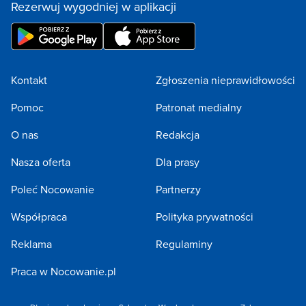
Rezerwuj wygodniej w aplikacji
Kontakt
Zgłoszenia nieprawidłowości
Pomoc
Patronat medialny
O nas
Redakcja
Nasza oferta
Dla prasy
Poleć Nocowanie
Partnerzy
Współpraca
Polityka prywatności
Reklama
Regulaminy
Praca w Nocowanie.pl