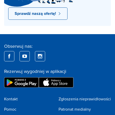
Sprawdź naszą ofertę!
Obserwuj nas:
Rezerwuj wygodniej w aplikacji
Kontakt
Zgłoszenia nieprawidłowości
Pomoc
Patronat medialny