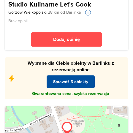
Studio Kulinarne Let's Cook
Gorzów Wielkopolski
28 km od Barlinka
Brak opinii
Dodaj opinię
Wybrane dla Ciebie obiekty w Barlinku z
rezerwacją online
Sprawdź 3 obiekty
Gwarantowana cena, szybka rezerwacja