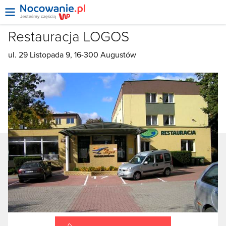
Restauracja LOGOS
ul. 29 Listopada 9, 16-300 Augustów