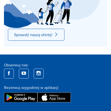
Sprawdź naszą ofertę!
Obserwuj nas:
Rezerwuj wygodniej w aplikacji