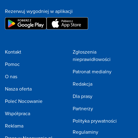
Rezerwuj wygodniej w aplikacji
Kontakt
Zgłoszenia
nieprawidłowości
Pomoc
Patronat medialny
O nas
Redakcja
Nasza oferta
Dla prasy
Poleć Nocowanie
Partnerzy
Współpraca
Polityka prywatności
Reklama
Regulaminy