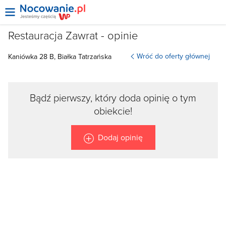
Restauracja Zawrat - opinie
Wróć do oferty głównej
Kaniówka
28 B,
Białka Tatrzańska
Bądź pierwszy, który doda opinię o tym
obiekcie!
Dodaj opinię