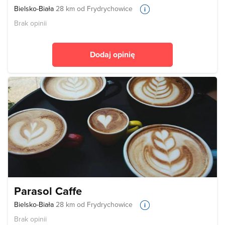
Bielsko-Biała
28 km od Frydrychowice
Brak opinii
Dodaj opinię
Parasol Caffe
Bielsko-Biała
28 km od Frydrychowice
Brak opinii