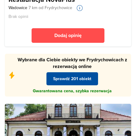
Wadowice
7 km od Frydrychowice
Brak opinii
Dodaj opinię
Wybrane dla Ciebie obiekty we Frydrychowicach z
rezerwacją online
Sprawdź 201 obiekt
Gwarantowana cena, szybka rezerwacja