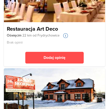
Restauracja Art Deco
Oświęcim
22 km od Frydrychowice
Brak opinii
Dodaj opinię