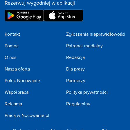
Rezerwuj wygodniej w aplikacji
Kontakt
Zgłoszenia nieprawidłowości
Pomoc
Patronat medialny
O nas
Redakcja
Nasza oferta
Dla prasy
Poleć Nocowanie
Partnerzy
Współpraca
Polityka prywatności
Reklama
Regulaminy
Praca w Nocowanie.pl