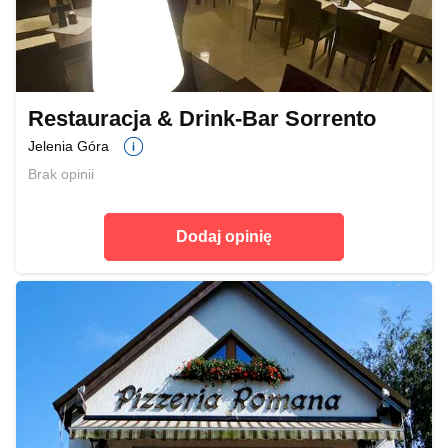
Restauracja & Drink-Bar Sorrento
Jelenia Góra
Brak opinii
Dodaj opinię