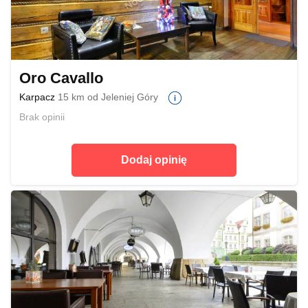
Oro Cavallo
Karpacz
15 km od Jeleniej Góry
Brak opinii
Dodaj opinię