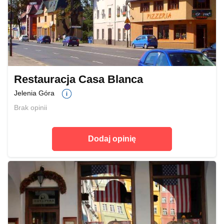
Restauracja Casa Blanca
Jelenia Góra
Brak opinii
Dodaj opinię