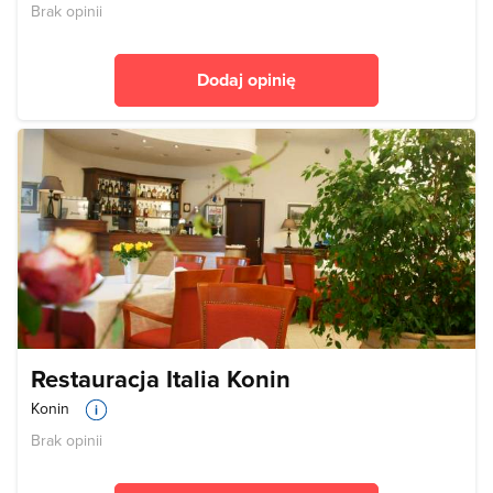
Brak opinii
Dodaj opinię
Restauracja Italia Konin
Konin
Brak opinii