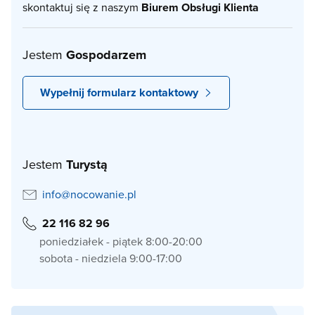
skontaktuj się z naszym
Biurem Obsługi Klienta
Jestem
Gospodarzem
Wypełnij formularz kontaktowy
Jestem
Turystą
info@nocowanie.pl
22 116 82 96
poniedziałek - piątek 8:00-20:00
sobota - niedziela 9:00-17:00