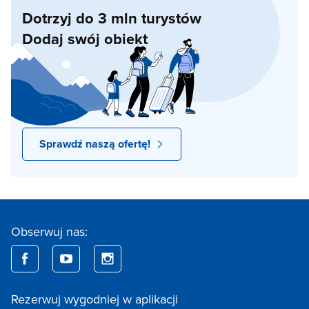
Dotrzyj do 3 mln turystów
Dodaj swój obiekt
Sprawdź naszą ofertę!
Obserwuj nas:
Rezerwuj wygodniej w aplikacji