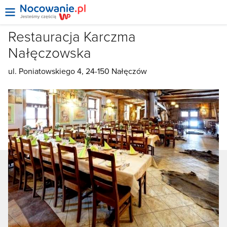
Restauracja Karczma
Nałęczowska
ul. Poniatowskiego 4, 24-150 Nałęczów