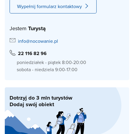
Wypełnij formularz kontaktowy
Jestem
Turystą
info@nocowanie.pl
22 116 82 96
poniedziałek - piątek 8:00-20:00
sobota - niedziela 9:00-17:00
Dotrzyj do 3 mln turystów
Dodaj swój obiekt