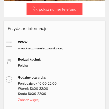
pokaż numer telefonu
Przydatne informacje
WWW:
www.karczmanaleczowska.org
Rodzaj kuchni:
Polska
Godziny otwarcia:
Poniedziałek 10:00-22:00
Wtorek 10:00-22:00
Środa 10:00-22:00
Zobacz więcej