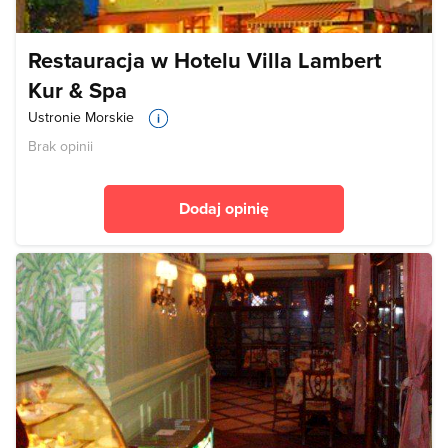
Restauracja w Hotelu Villa Lambert
Kur & Spa
Ustronie Morskie
Brak opinii
Dodaj opinię