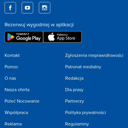
Rezerwuj wygodniej w aplikacji
Kontakt
Zgłoszenia nieprawidłowości
Pomoc
Patronat medialny
O nas
Redakcja
Nasza oferta
Dla prasy
Poleć Nocowanie
Partnerzy
Współpraca
Polityka prywatności
Reklama
Regulaminy