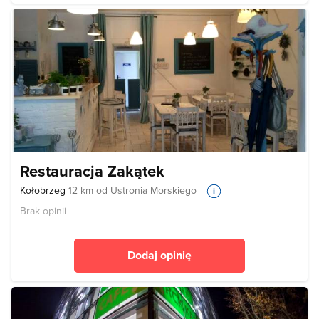
Restauracja Zakątek
Kołobrzeg
12 km od Ustronia Morskiego
Brak opinii
Dodaj opinię