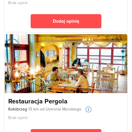
Brak opinii
Dodaj opinię
Restauracja Pergola
Kołobrzeg
13 km od Ustronia Morskiego
Brak opinii