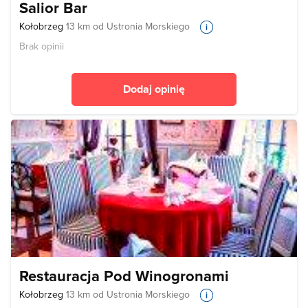
Salior Bar
Kołobrzeg
13 km od Ustronia Morskiego
Brak opinii
Dodaj opinię
Restauracja Pod Winogronami
Kołobrzeg
13 km od Ustronia Morskiego