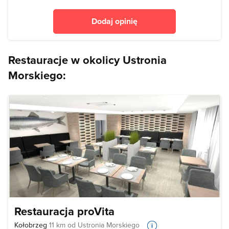
Dodaj opinię
Restauracje w okolicy Ustronia
Morskiego:
Restauracja proVita
Kołobrzeg
11 km od Ustronia Morskiego