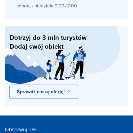
sobota - niedziela 9:00-17:00
Dotrzyj do 3 mln turystów
Dodaj swój obiekt
Sprawdź naszą ofertę!
Obserwuj nas: