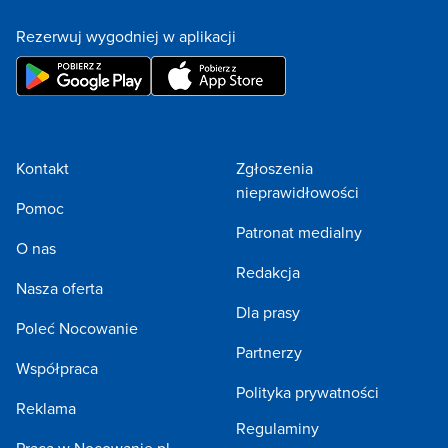
Rezerwuj wygodniej w aplikacji
Kontakt
Zgłoszenia
nieprawidłowości
Pomoc
Patronat medialny
O nas
Redakcja
Nasza oferta
Dla prasy
Poleć Nocowanie
Partnerzy
Współpraca
Polityka prywatności
Reklama
Regulaminy