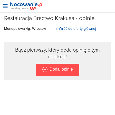
Restauracja Bractwo Krakusa - opinie
Wróć do oferty głównej
Monopolowa
4g,
Wrocław
Bądź pierwszy, który doda opinię o tym
obiekcie!
Dodaj opinię