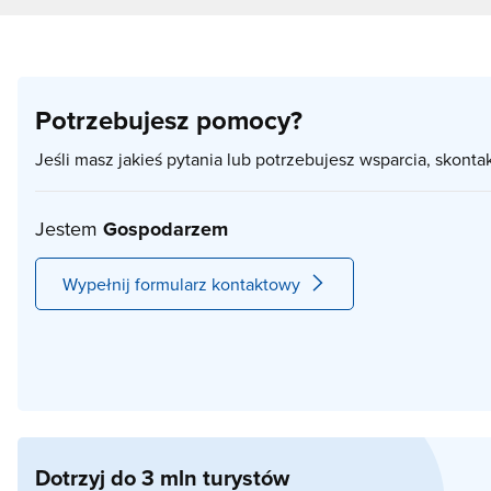
Potrzebujesz pomocy?
Jeśli masz jakieś pytania lub potrzebujesz wsparcia, skonta
Jestem
Gospodarzem
Wypełnij formularz kontaktowy
Dotrzyj do 3 mln turystów