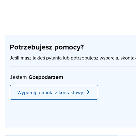
Potrzebujesz pomocy?
Jeśli masz jakieś pytania lub potrzebujesz wsparcia, skonta
Jestem
Gospodarzem
Wypełnij formularz kontaktowy