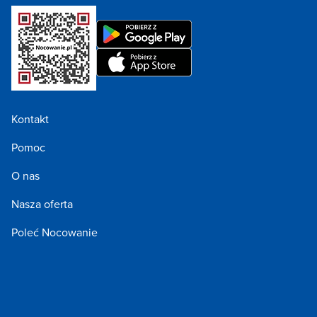
Kontakt
Pomoc
O nas
Nasza oferta
Poleć Nocowanie