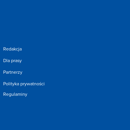
Redakcja
Dla prasy
Partnerzy
Polityka prywatności
Regulaminy