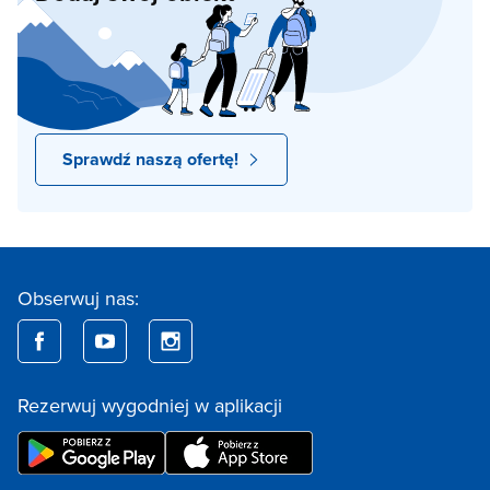
Sprawdź naszą ofertę!
Obserwuj nas:
Rezerwuj wygodniej w aplikacji