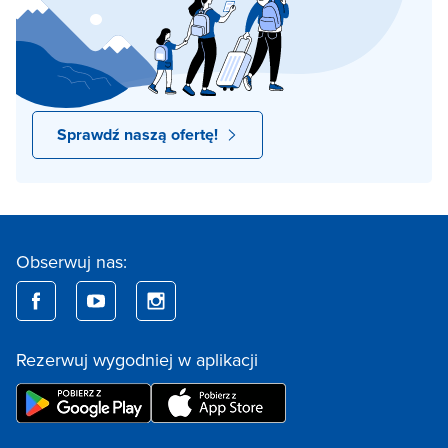
Sprawdź naszą ofertę!
Obserwuj nas:
Rezerwuj wygodniej w aplikacji