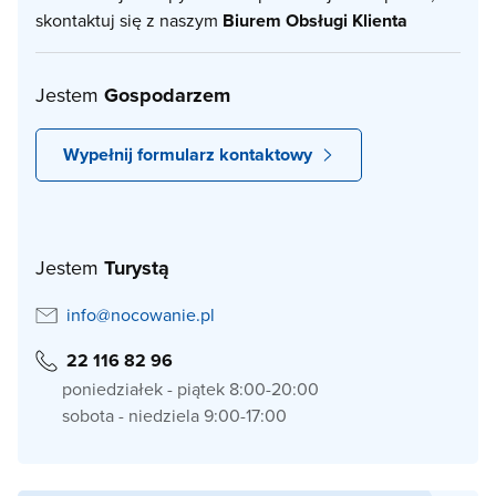
skontaktuj się z naszym
Biurem Obsługi Klienta
Jestem
Gospodarzem
Wypełnij formularz kontaktowy
Jestem
Turystą
info@nocowanie.pl
22 116 82 96
poniedziałek - piątek 8:00-20:00
sobota - niedziela 9:00-17:00