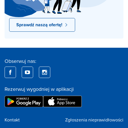
Sprawdź naszą ofertę!
Obserwuj nas:
Rezerwuj wygodniej w aplikacji
Kontakt
Zgłoszenia nieprawidłowości