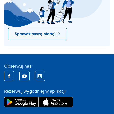
Sprawdź naszą ofertę!
Obserwuj nas:
Rezerwuj wygodniej w aplikacji