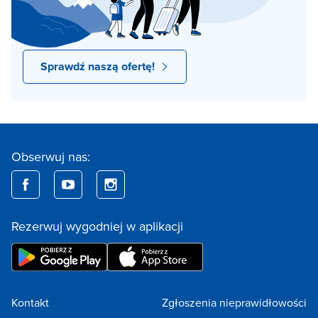
Sprawdź naszą ofertę!
Obserwuj nas:
Rezerwuj wygodniej w aplikacji
Kontakt
Zgłoszenia nieprawidłowości