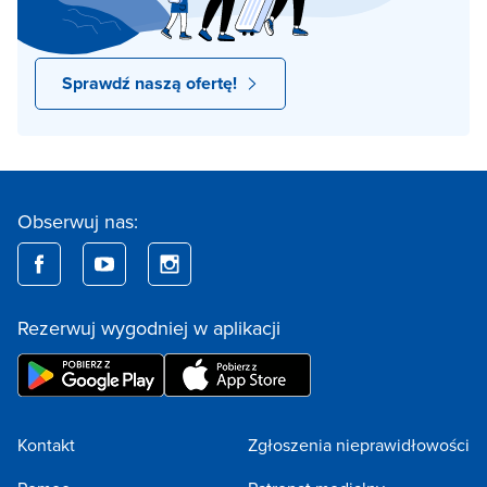
Sprawdź naszą ofertę!
Obserwuj nas:
Rezerwuj wygodniej w aplikacji
Kontakt
Zgłoszenia nieprawidłowości