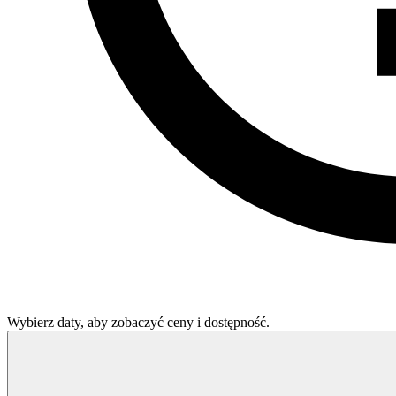
Wybierz daty, aby zobaczyć ceny i dostępność.