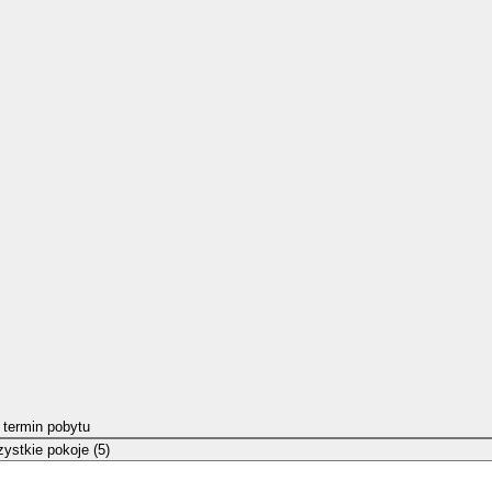
 termin pobytu
ystkie pokoje (5)