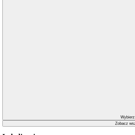
Wybierz
Zobacz wsz