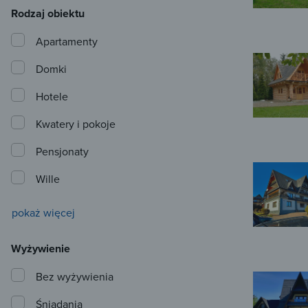
Rodzaj obiektu
Apartamenty
Domki
Hotele
Kwatery i pokoje
Pensjonaty
Wille
pokaż więcej
Wyżywienie
Bez wyżywienia
Śniadania