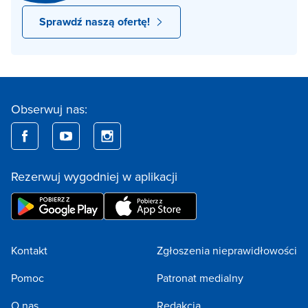
Sprawdź naszą ofertę!
Obserwuj nas:
Rezerwuj wygodniej w aplikacji
Kontakt
Zgłoszenia nieprawidłowości
Pomoc
Patronat medialny
O nas
Redakcja