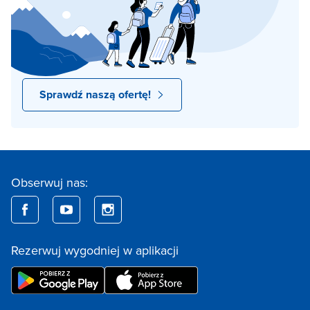
Sprawdź naszą ofertę!
Obserwuj nas:
Rezerwuj wygodniej w aplikacji