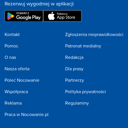
Rezerwuj wygodniej w aplikacji
Kontakt
Zgłoszenia nieprawidłowości
Pomoc
Patronat medialny
O nas
Redakcja
Nasza oferta
Dla prasy
Poleć Nocowanie
Partnerzy
Współpraca
Polityka prywatności
Reklama
Regulaminy
Praca w Nocowanie.pl