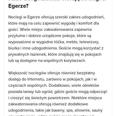
Egerze?
Noclegi w Egerze oferują szeroki zakres udogodnień,
które mają na celu zapewnić wygodę i komfort dla
gości. Wiele miejsc zakwaterowania zapewnia
przytulne i dobrze urządzone pokoje, które są
wyposażone w wygodne łóżka, meble, telewizory,
biurka i inne udogodnienia. Goście mogą korzystać z
prywatnych łazienek, które znajdują się w pokojach
lub są dostępne na wspólnych korytarzach.
Większość noclegów oferuje również bezpłatny
dostęp do Internetu, zarówno w pokojach, jak i w
częściach wspólnych. Dodatkowo, wiele obiektów
posiada tarasy lub ogród, gdzie goście mogą odpocząć
i cieszyć się świeżym powietrzem. Niektóre miejsca
zakwaterowania oferują również dodatkowe
udogodnienia, takie jak baseny, spa, siłownie, sauny