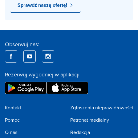
Sprawdź naszą ofertę!
Obserwuj nas:
Rezerwuj wygodniej w aplikacji
Kontakt
Zgłoszenia nieprawidłowości
Pomoc
Patronat medialny
O nas
Redakcja