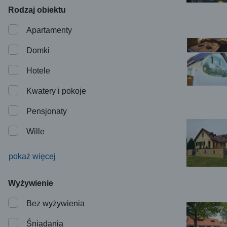
Rodzaj obiektu
Apartamenty
Domki
Hotele
Kwatery i pokoje
Pensjonaty
Wille
pokaż więcej
Wyżywienie
Bez wyżywienia
Śniadania