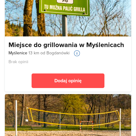
Miejsce do grillowania w Myślenicach
Myślenice
13 km od Bogdanówki
Brak opinii
Dodaj opinię