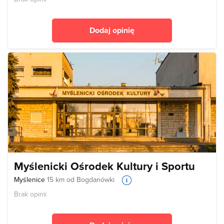
Dodaj opinię
Myślenicki Ośrodek Kultury i Sportu
Myślenice
15 km od Bogdanówki
Brak opinii