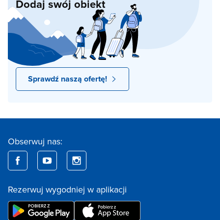
Dodaj swój obiekt
Sprawdź naszą ofertę!
Obserwuj nas:
Rezerwuj wygodniej w aplikacji