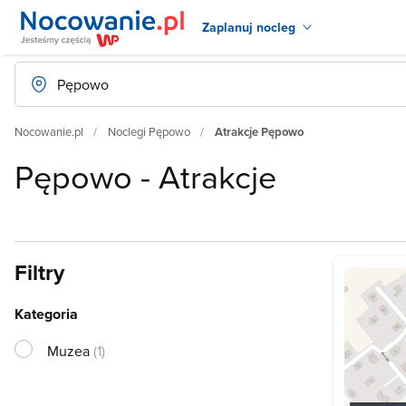
Zaplanuj nocleg
Nocowanie.pl
Noclegi Pępowo
Atrakcje Pępowo
Pępowo - Atrakcje
Filtry
Kategoria
Muzea
(1)