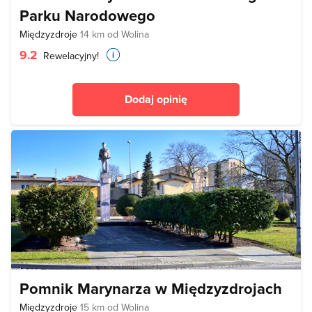
Parku Narodowego
Międzyzdroje
14 km od Wolina
9.2
Rewelacyjny!
Dodaj opinię
Pomnik Marynarza w Międzyzdrojach
Międzyzdroje
15 km od Wolina