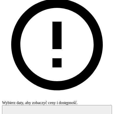
Wybierz daty, aby zobaczyć ceny i dostępność.