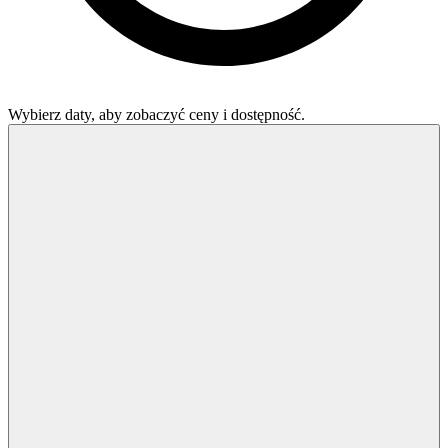
Wybierz daty, aby zobaczyć ceny i dostępność.