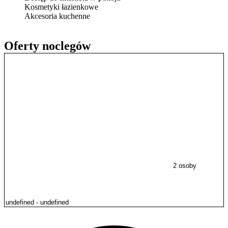
Kosmetyki łazienkowe
Akcesoria kuchenne
Oferty noclegów
2 osoby