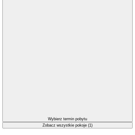
Wybierz termin pobytu
Zobacz wszystkie pokoje (1)