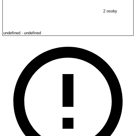
2 osoby