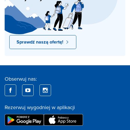
Sprawdź naszą ofertę!
Obserwuj nas:
Rezerwuj wygodniej w aplikacji