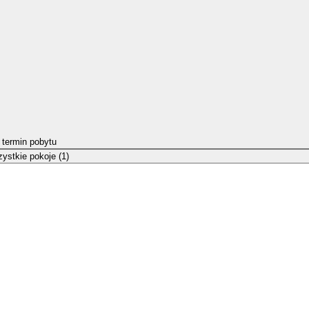
 termin pobytu
ystkie pokoje (1)