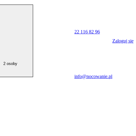
22 116 82 96
Zaloguj się
2 osoby
info@nocowanie.pl