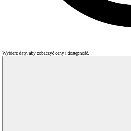
Wybierz daty, aby zobaczyć ceny i dostępność.