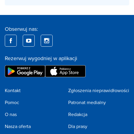
Obserwuj nas:
Rezerwuj wygodniej w aplikacji
Kontakt
Zgłoszenia nieprawidłowości
Pomoc
Patronat medialny
O nas
Redakcja
Nasza oferta
Dla prasy