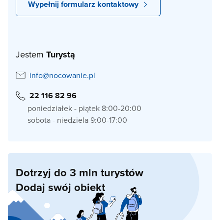
Wypełnij formularz kontaktowy
Jestem
Turystą
info@nocowanie.pl
22 116 82 96
poniedziałek - piątek 8:00-20:00
sobota - niedziela 9:00-17:00
Dotrzyj do 3 mln turystów
Dodaj swój obiekt