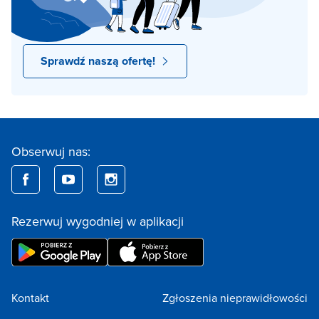
Sprawdź naszą ofertę!
Obserwuj nas:
Rezerwuj wygodniej w aplikacji
Kontakt
Zgłoszenia nieprawidłowości