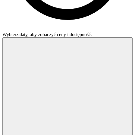
Wybierz daty, aby zobaczyć ceny i dostępność.