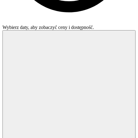
Wybierz daty, aby zobaczyć ceny i dostępność.