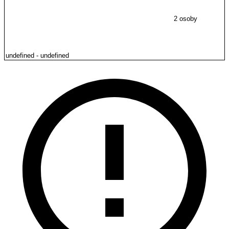
2 osoby