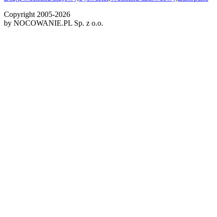
Copyright 2005-
2026
by NOCOWANIE.PL Sp. z o.o.