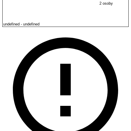
2 osoby