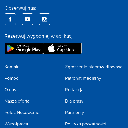
Obserwuj nas:
Rezerwuj wygodniej w aplikacji
Kontakt
Zgłoszenia nieprawidłowości
Pomoc
Patronat medialny
O nas
Redakcja
Nasza oferta
Dla prasy
Poleć Nocowanie
Partnerzy
Współpraca
Polityka prywatności