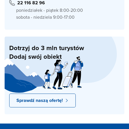
22 116 82 96
poniedziałek - piątek 8:00-20:00
sobota - niedziela 9:00-17:00
Dotrzyj do 3 mln turystów
Dodaj swój obiekt
Sprawdź naszą ofertę!